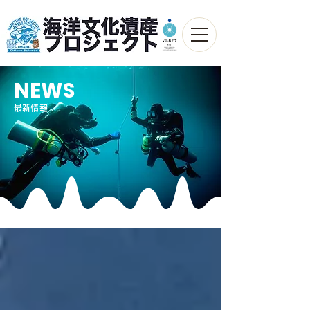
NEWS
最新情報