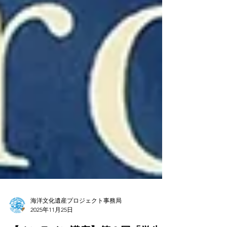
海洋文化遺産プロジェクト事務局