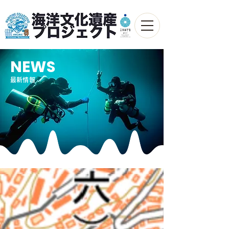
NEWS
最新情報