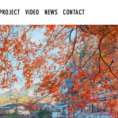
PROJECT
VIDEO
NEWS
CONTACT