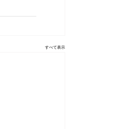
すべて表示