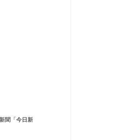
新聞「今日新