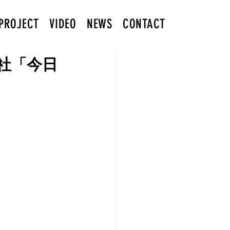
PROJECT
VIDEO
NEWS
CONTACT
社「今日