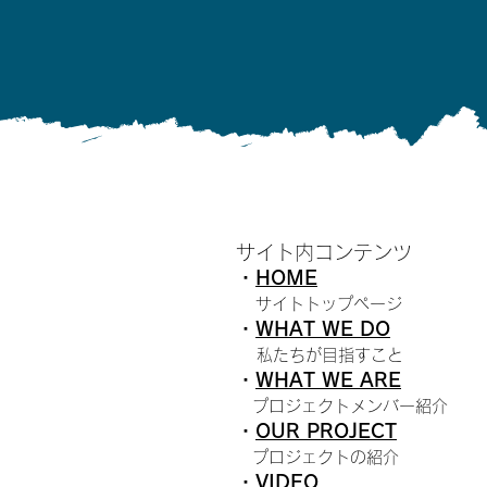
サイト内コンテンツ
・
HOME
​
サイトトップページ
・
WHAT WE DO
私たちが目指すこと
・
W
HAT WE ARE
プロジェクトメンバー紹介
・
O
UR PROJECT
プロジェクトの紹介
・
VIDEO