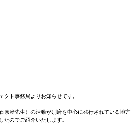
ェクト事務局よりお知らせです。
石原渉先生）の活動が別府を中心に発行されている地方
したのでご紹介いたします。