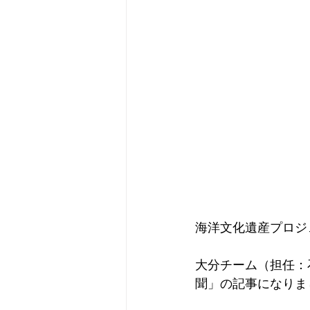
海洋文化遺産プロジ
大分チーム（担任：
聞」の記事になりま