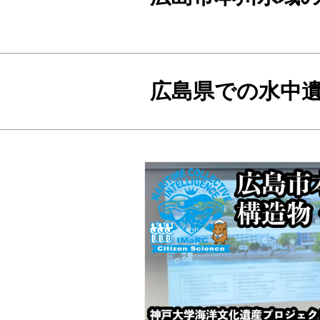
広島県での水中