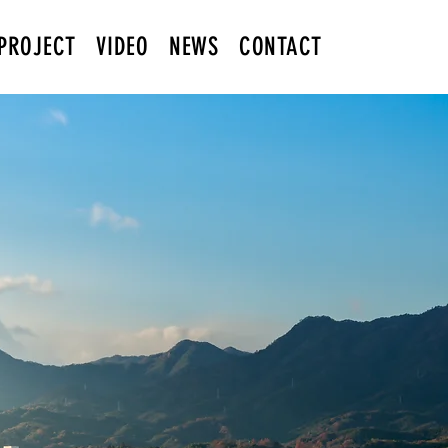
PROJECT
VIDEO
NEWS
CONTACT