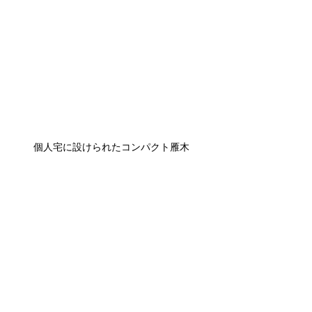
個人宅に設けられたコンパクト雁木