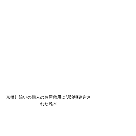
京橋川沿いの個人のお屋敷用に明治頃建造さ
れた雁木