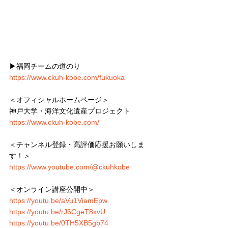
▶︎福岡チームの道のり
https://www.ckuh-kobe.com/fukuoka
＜オフィシャルホームページ＞
神戸大学・海洋文化遺産プロジェクト
https://www.ckuh-kobe.com/
＜チャンネル登録・高評価応援お願いしま
す！＞
https://www.youtube.com/@ckuhkobe
＜オンライン講座公開中＞
https://youtu.be/aVu1ViamEpw
https://youtu.be/rJ6CgeT8xvU
https://youtu.be/0TH5XB5gb74