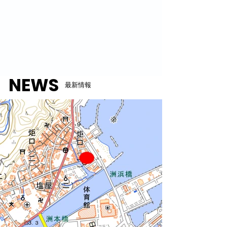
NEWS
最新情報