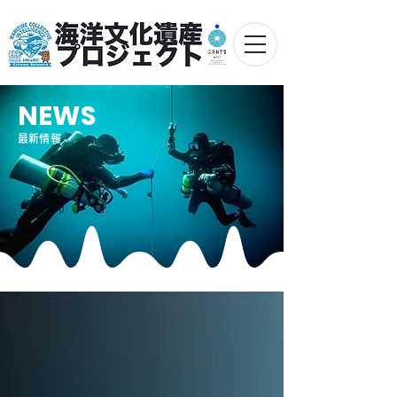
NEWS
最新情報