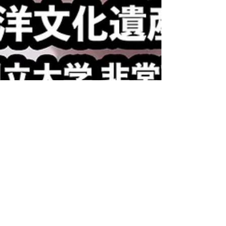
海洋文化遺産プロジェクト事務局