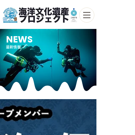
NEWS
最新情報