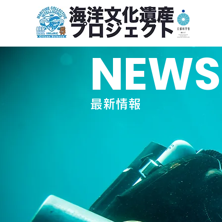
NEWS
最新情報