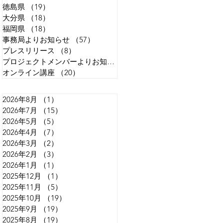
徳島県
（19）
19件の記事
大分県
（18）
18件の記事
福岡県
（18）
18件の記事
事務局よりお知らせ
（57）
57件の記事
プレスリリース
（8）
8件の記事
プロジェクトメンバーよりお知らせ
（13）
13件の記事
オンライン講座
（20）
20件の記事
2026年8月
（1）
1件の記事
2026年7月
（15）
15件の記事
2026年5月
（5）
5件の記事
2026年4月
（7）
7件の記事
2026年3月
（2）
2件の記事
2026年2月
（3）
3件の記事
2026年1月
（1）
1件の記事
2025年12月
（1）
1件の記事
2025年11月
（5）
5件の記事
2025年10月
（19）
19件の記事
2025年9月
（19）
19件の記事
2025年8月
（19）
19件の記事