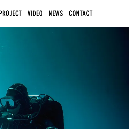
PROJECT
VIDEO
NEWS
CONTACT