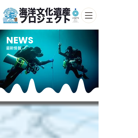
NEWS
最新情報