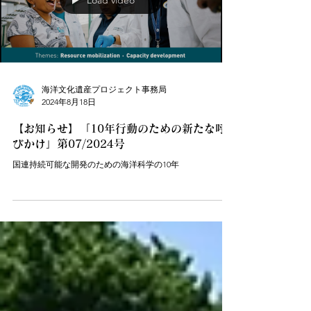
Load video
海洋文化遺産プロジェクト事務局
2024年8月18日
【お知らせ】「10年行動のための新たな呼
びかけ」第07/2024号
国連持続可能な開発のための海洋科学の10年