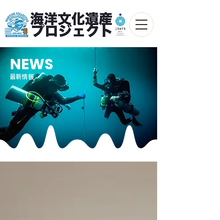
NEWS
最新情報