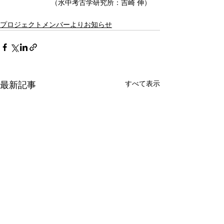
（水中考古学研究所：吉崎 伸）
プロジェクトメンバーよりお知らせ
すべて表示
最新記事