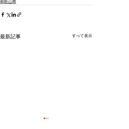
和歌山県
すべて表示
最新記事