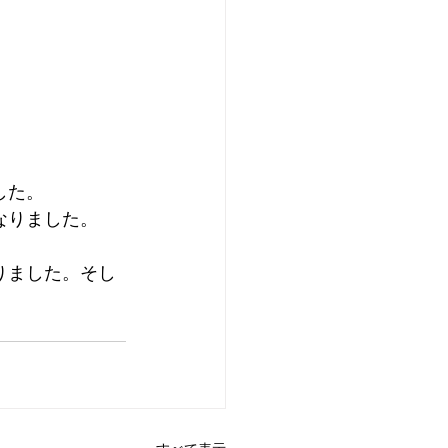
した。
なりました。
りました。そし