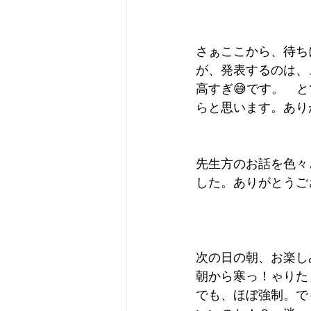
さぁここから、待ち
が、発表するのは、
高すぎ😅です。　
らと思います。あり
先生方のお話を色々
した。ありがとうござい
次の日の朝、お楽し
朝から寒っ！ゃりた
でも、ほぼ強制。で