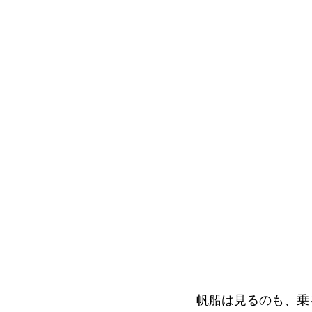
帆船は見るのも、乗