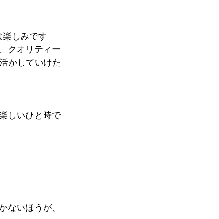
は楽しみです
、クオリティー
に活かしていけた
楽しいひと時で
かないほうが、