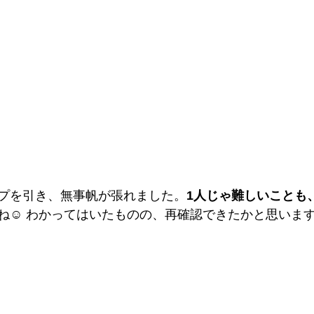
プを引き、無事帆が張れました。
1人じゃ難しいことも
ね☺️ わかってはいたものの、再確認できたかと思いま