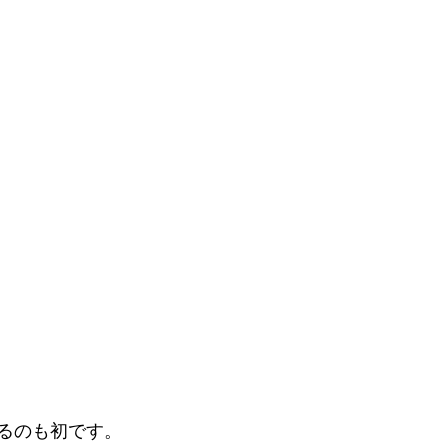
るのも初です。