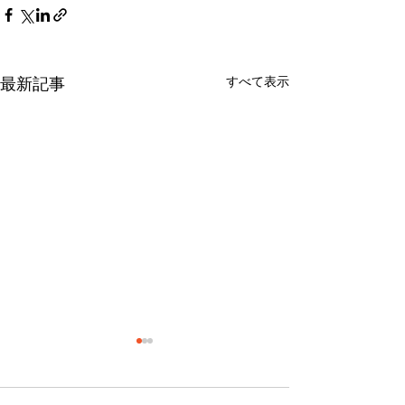
すべて表示
最新記事