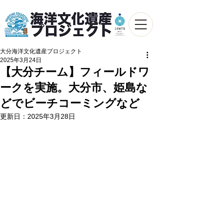
大分海洋文化遺産プロジェクト
2025年3月24日
【大分チーム】フィールドワ
ークを実施。大分市、姫島な
どでビーチコーミングなど
更新日：
2025年3月28日