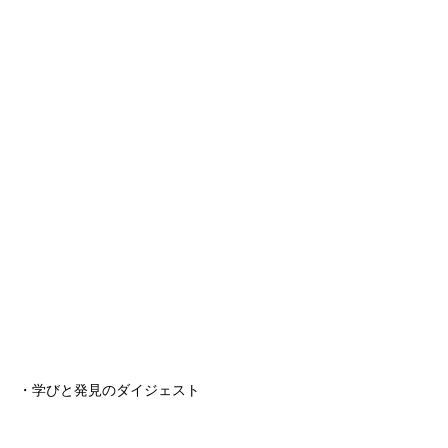
・学びと発見のダイジェスト