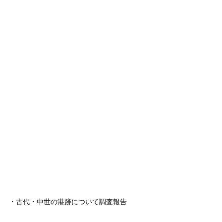
・古代・中世の港跡について調査報告