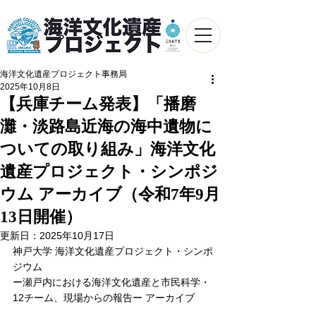
海洋文化遺産プロジェクト事務局
2025年10月8日
【兵庫チーム発表】「播磨
灘・淡路島近海の海中遺物に
ついての取り組み」海洋文化
遺産プロジェクト・シンポジ
ウム アーカイブ（令和7年9月
13日開催）
更新日：
2025年10月17日
神戸大学 海洋文化遺産プロジェクト・シンポ
ジウム
ー瀬戸内における海洋文化遺産と市民科学・
12チーム、現場からの報告ー アーカイブ