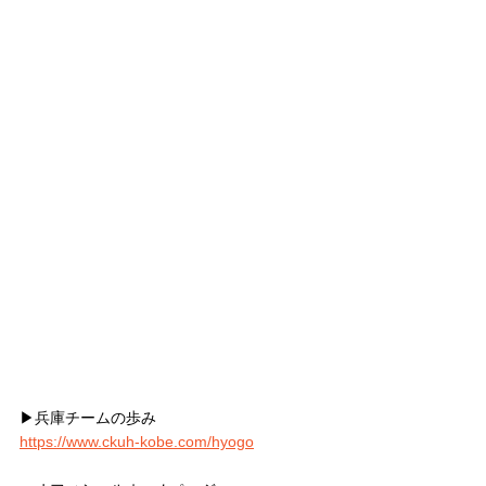
▶︎兵庫チームの歩み
https://www.ckuh-kobe.com/hyogo