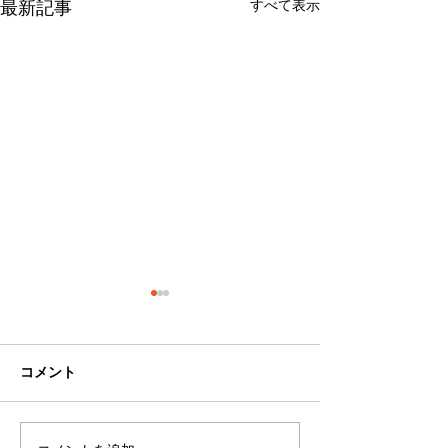
すべて表示
最新記事
コメント