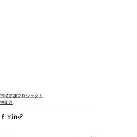
市民参加プロジェクト
福岡県