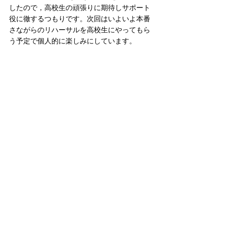
したので，高校生の頑張りに期待しサポート
役に徹するつもりです。次回はいよいよ本番
さながらのリハーサルを高校生にやってもら
う予定で個人的に楽しみにしています。