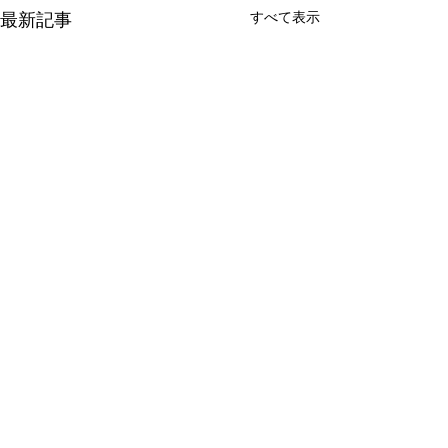
すべて表示
最新記事
コメント