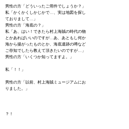
男性の方「どういったご用件でしょうか？」
私「かくかくしかじかで…、実は地図を探し
ておりまして…」
男性の方「海底の？」
私「あ、はい！できたら村上海賊の時代の物
とかあればいいのですが…あ、あともし何か
海から揚がったものとか、海底遺跡の噂など
ご存知でしたら教えて頂きたいのですが…」
男性の方「いくつか知ってますよ。」
私「！！」
男性の方「以前、村上海賊ミュージアムにお
りました。」
？！