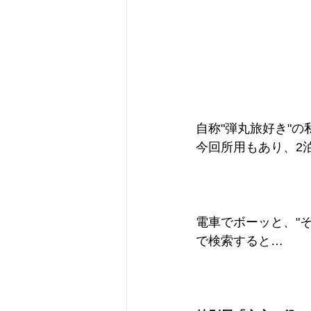
自称"弾丸旅好き"の
今回所用もあり、2
電車でボーッと、"
で検索すると…