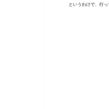
というわけで、行っ