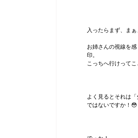
入ったらまず、まぁ
お姉さんの視線を感
印。
こっちへ行けってこ
よく見るとそれは「
ではないですか！😳