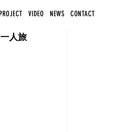
PROJECT
VIDEO
NEWS
CONTACT
と一人旅