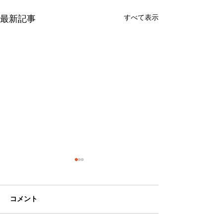
すべて表示
最新記事
コメント