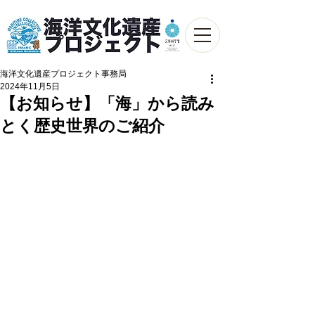
海洋文化遺産プロジェクト事務局
2024年11月5日
【お知らせ】「海」から読み
とく歴史世界のご紹介