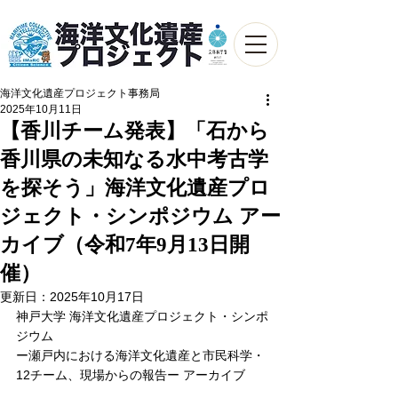
海洋文化遺産プロジェクト事務局
2025年10月11日
【香川チーム発表】「石から
香川県の未知なる水中考古学
を探そう」海洋文化遺産プロ
ジェクト・シンポジウム アー
カイブ（令和7年9月13日開
催）
更新日：
2025年10月17日
神戸大学 海洋文化遺産プロジェクト・シンポ
ジウム
ー瀬戸内における海洋文化遺産と市民科学・
12チーム、現場からの報告ー アーカイブ