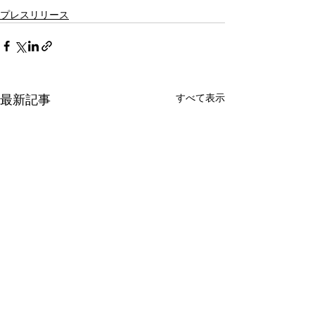
プレスリリース
すべて表示
最新記事