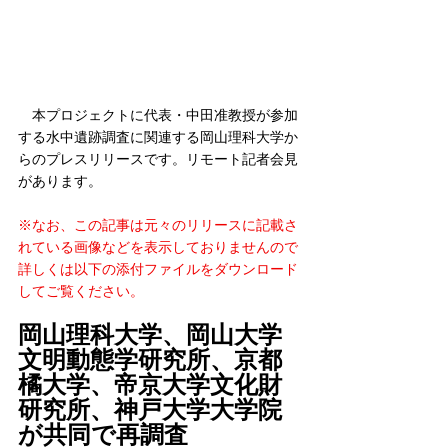
　本プロジェクトに代表・中田准教授が参加
する水中遺跡調査に関連する岡山理科大学か
らのプレスリリースです。リモート記者会見
があります。
※なお、この記事は元々のリリースに記載さ
れている画像などを表示しておりませんので
詳しくは以下の添付ファイルをダウンロード
してご覧ください。
岡山理科大学、
岡山大学
文明動態学研究所
、京都
橘大学、帝京大学文化財
研究所、神戸大学大学院
が共同で再調査