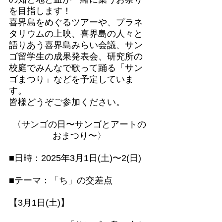
を目指します！
喜界島をめぐるツアーや、プラネ
タリウムの上映、喜界島の人々と
語りあう喜界島みらい会議、サン
ゴ留学生の成果発表会、研究所の
校庭でみんなで歌って踊る「サン
ゴまつり」などを予定していま
す。
皆様どうぞご参加ください。
〈サンゴの日〜サンゴとアートの
おまつり〜〉
■日時：2025年3月1日(土)〜2(日)
■テーマ：「ち」の交差点
【3月1日(土)】