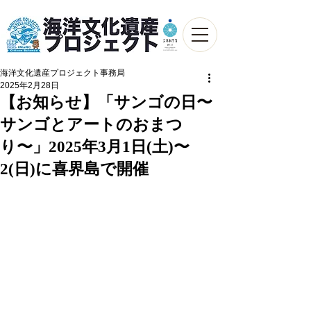
海洋文化遺産プロジェクト事務局
2025年2月28日
【お知らせ】「サンゴの日〜
サンゴとアートのおまつ
り〜」2025年3月1日(土)〜
2(日)に喜界島で開催