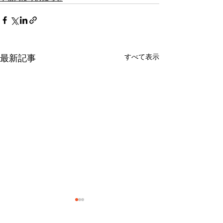
すべて表示
最新記事