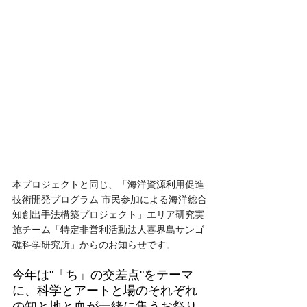
本プロジェクトと同じ、「海洋資源利用促進
技術開発プログラム 市民参加による海洋総合
知創出手法構築プロジェクト」エリア研究実
施チーム「特定非営利活動法人喜界島サンゴ
礁科学研究所」からのお知らせです。
今年は"「ち」の交差点"をテーマ
に、科学とアートと場のそれぞれ
の知と地と血が一緒に集うお祭り