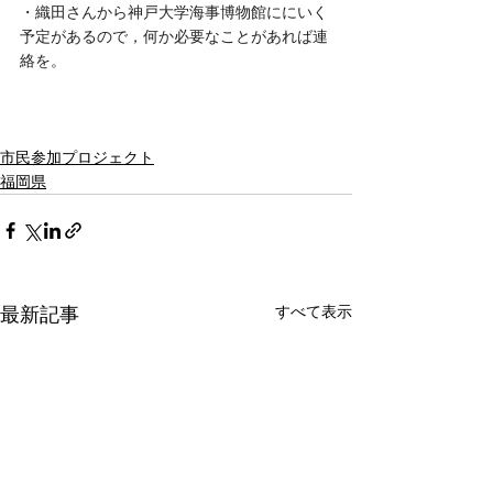
・織田さんから神戸大学海事博物館ににいく
予定があるので，何か必要なことがあれば連
絡を。
市民参加プロジェクト
福岡県
すべて表示
最新記事