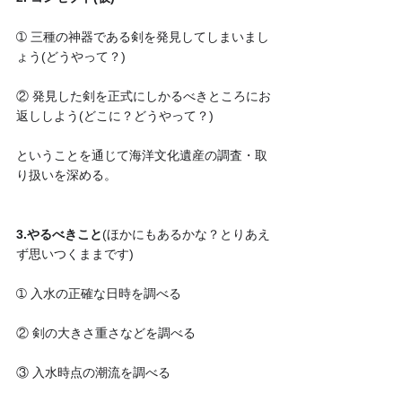
➀ 三種の神器である剣を発見してしまいまし
ょう(どうやって？)
② 発見した剣を正式にしかるべきところにお
返ししよう(どこに？どうやって？)
ということを通じて海洋文化遺産の調査・取
り扱いを深める。
3.やるべきこと
(ほかにもあるかな？とりあえ
ず思いつくままです)
➀ 入水の正確な日時を調べる
② 剣の大きさ重さなどを調べる
③ 入水時点の潮流を調べる