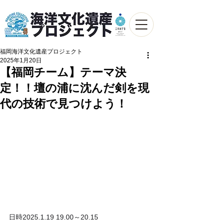
福岡海洋文化遺産プロジェクト
2025年1月20日
【福岡チーム】テーマ決
定！！壇の浦に沈んだ剣を現
代の技術で見つけよう！
日時2025.1.19 19.00～20.15