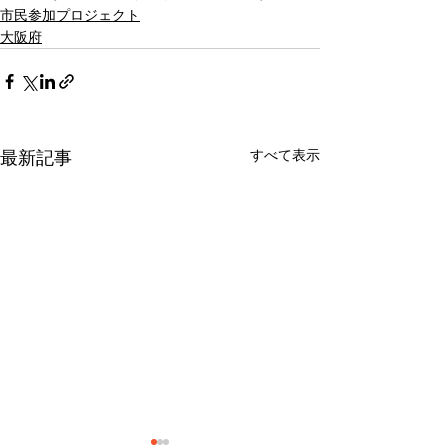
市民参加プロジェクト
大阪府
すべて表示
最新記事