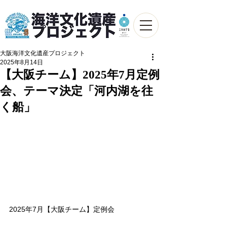
大阪海洋文化遺産プロジェクト
2025年8月14日
【大阪チーム】2025年7月定例
会、テーマ決定「河内湖を往
く船」
2025年7月【大阪チーム】定例会