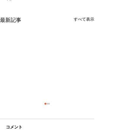
すべて表示
最新記事
コメント