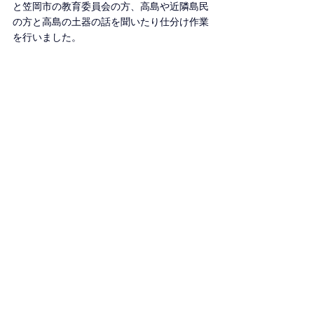
と笠岡市の教育委員会の方、高島や近隣島民
の方と高島の土器の話を聞いたり仕分け作業
を行いました。