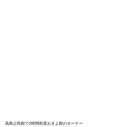
高島公民館で2時間程度おきよ館のオーナー