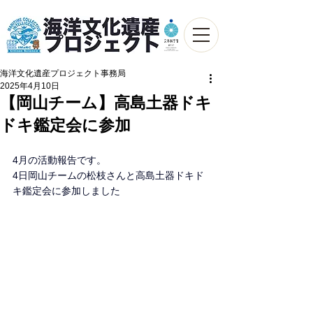
海洋文化遺産プロジェクト事務局
2025年4月10日
【岡山チーム】高島土器ドキ
ドキ鑑定会に参加
4月の活動報告です。
4日岡山チームの松枝さんと高島土器ドキド
キ鑑定会に参加しました