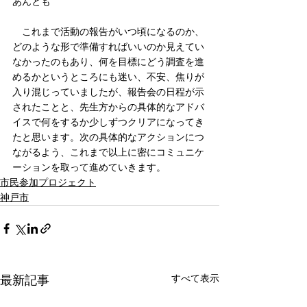
あんとも
　これまで活動の報告がいつ頃になるのか、
どのような形で準備すればいいのか見えてい
なかったのもあり、何を目標にどう調査を進
めるかというところにも迷い、不安、焦りが
入り混じっていましたが、報告会の日程が示
されたことと、先生方からの具体的なアドバ
イスで何をするか少しずつクリアになってき
たと思います。次の具体的なアクションにつ
ながるよう、これまで以上に密にコミュニケ
ーションを取って進めていきます。
市民参加プロジェクト
神戸市
すべて表示
最新記事