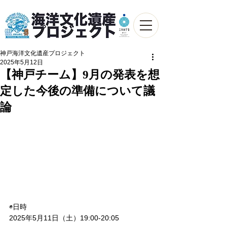
神戸海洋文化遺産プロジェクト
2025年5月12日
【神戸チーム】9月の発表を想
定した今後の準備について議
論
◉日時
2025年5月11日（土）19:00-20:05