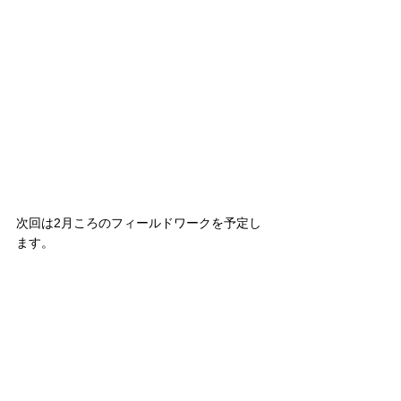
次回は2月ころのフィールドワークを予定し
ます。