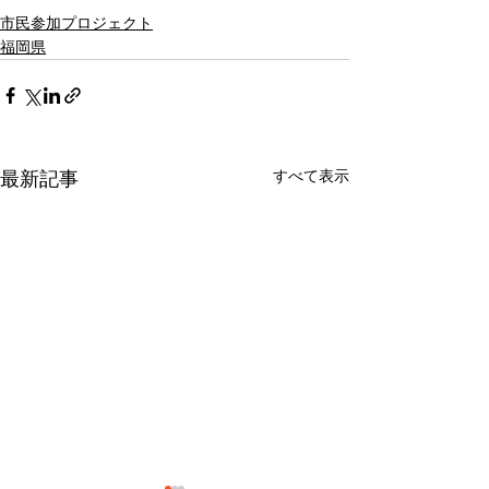
市民参加プロジェクト
福岡県
すべて表示
最新記事