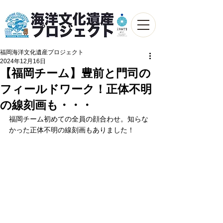
福岡海洋文化遺産プロジェクト
2024年12月16日
【福岡チーム】豊前と門司の
フィールドワーク！正体不明
の線刻画も・・・
福岡チーム初めての全員の顔合わせ。知らな
かった正体不明の線刻画もありました！