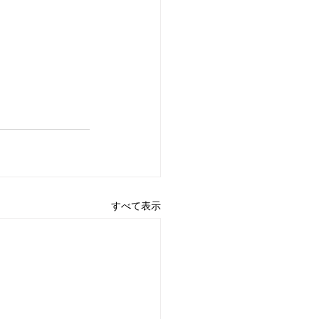
すべて表示