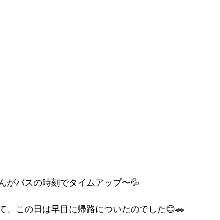
んがバスの時刻でタイムアップ〜💦
て、この日は早目に帰路についたのでした😊🚗