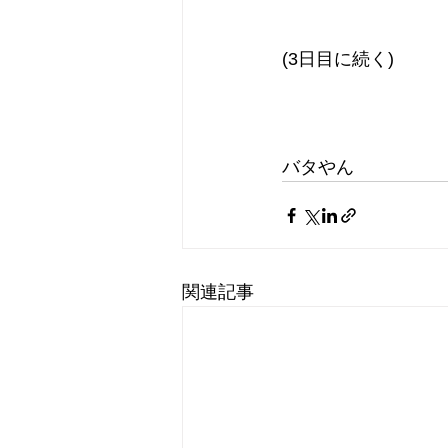
(3日目に続く)
バタやん
関連記事