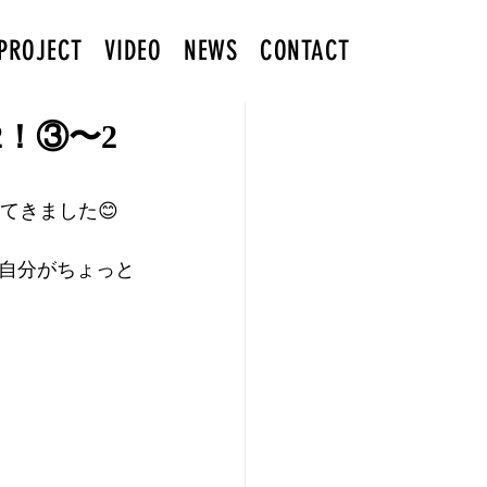
PROJECT
VIDEO
NEWS
CONTACT
2！③〜2
てきました😊
自分がちょっと