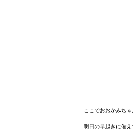
ここでおおかみちゃ
明日の早起きに備え