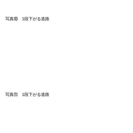
写真⑩　1段下がる道路
写真⑪　1段下がる道路