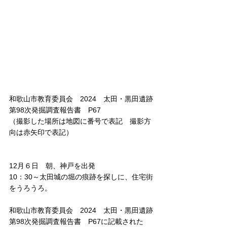
和歌山市教育委員会　2024　太田・黒田遺跡
第98次発掘調査報告書　P67
（撮影した場所は地図に番号で表記　撮影方
向は赤矢印で表記）
12月６日　朝、神戸を出発
10：30～太田城の堀の痕跡を探しに、住宅街
をうろうろ。
和歌山市教育委員会　2024　太田・黒田遺跡
第98次発掘調査報告書　P67に記載された