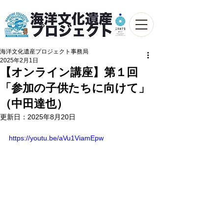
海洋文化遺産プロジェクト事務局
2025年2月1日
【オンライン講座】第１回
「参加の子供たちに向けて」
（中田達也）
更新日：
2025年8月20日
https://youtu.be/aVu1ViamEpw