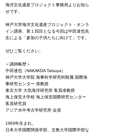
海洋文化遺産プロジェクト事務局よりお知ら
せです。
神戸大学海洋文化遺産プロジェクト・オンラ
イン講座、第１回目となる今回は中田達也先
生による「参加の子供たちに向けて」です。 
ぜひご覧ください。 
＜講師略歴＞
中田達也（NAKAKDA Tatsuya）
神戸大学大学院 海事科学研究科附属 国際海
事研究センター 准教授
東京大学 大気海洋研究所 客員准教授
海上保安大学校 海上保安国際研究センター 
客員研究員
アジア水中考古学研究所 会員
1969年生まれ。
日本大学国際関係学部、文教大学国際学部な