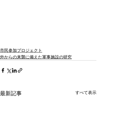
市民参加プロジェクト
外からの来襲に備えた軍事施設の研究
すべて表示
最新記事