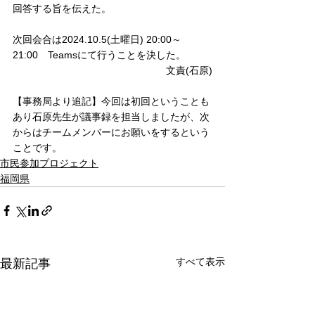
回答する旨を伝えた。
次回会合は2024.10.5(土曜日) 20:00～
21:00　Teamsにて行うことを決した。
文責(石原)
【事務局より追記】今回は初回ということも
あり石原先生が議事録を担当しましたが、次
からはチームメンバーにお願いをするという
ことです。
市民参加プロジェクト
福岡県
すべて表示
最新記事