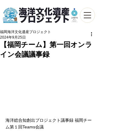
福岡海洋文化遺産プロジェクト
2024年9月25日
【福岡チーム】第一回オンラ
イン会議議事録
海洋総合知創出プロジェクト議事録 福岡チー
ム第１回Teams会議