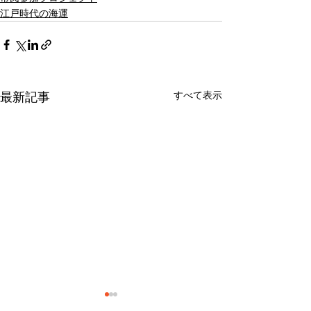
江戸時代の海運
すべて表示
最新記事