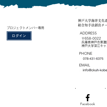
神戸大学海洋文化
総合知手法創出チ
プロジェクトメンバー専用
ADDRESS
ログイン
〒658-0022
兵庫県神戸市東灘区
神戸大学深江キャ
PHONE
EMAIL
Facebook