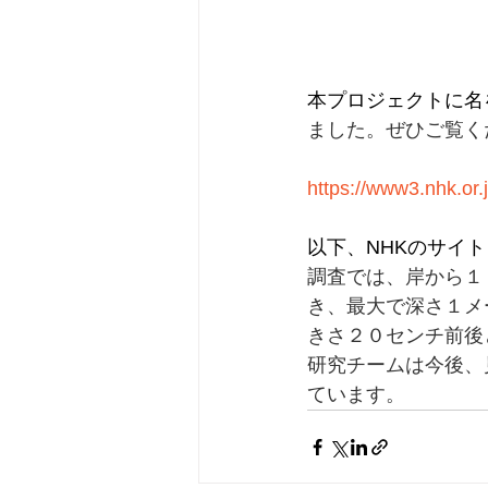
本プロジェクトに名
ました。ぜひご覧くださ
https://www3.nhk.or
以下、NHKのサイ
調査では、岸から１
き、最大で深さ１メ
きさ２０センチ前後
研究チームは今後、
ています。