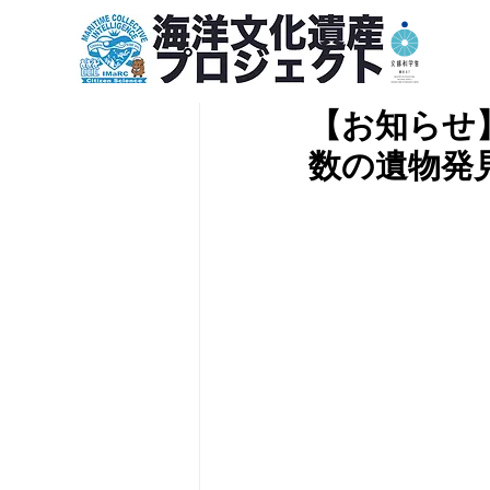
2024年10月16日
【お知らせ
数の遺物発