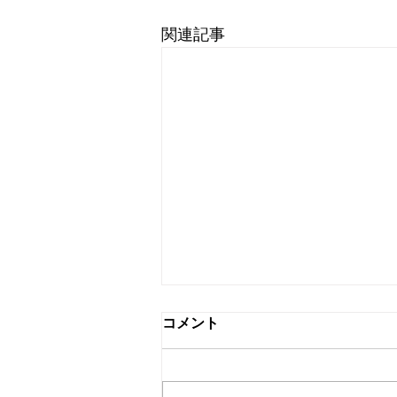
関連記事
コメント