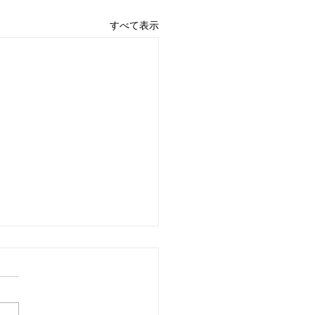
すべて表示