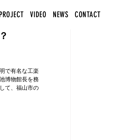
PROJECT
VIDEO
NEWS
CONTACT
？
明で有名な工楽
池博物館長を務
して、福山市の