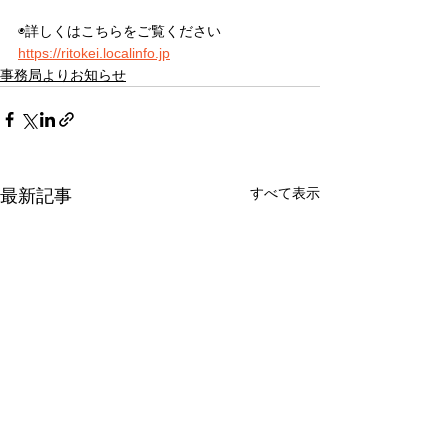
◉詳しくはこちらをご覧ください
https://ritokei.localinfo.jp
事務局よりお知らせ
すべて表示
最新記事