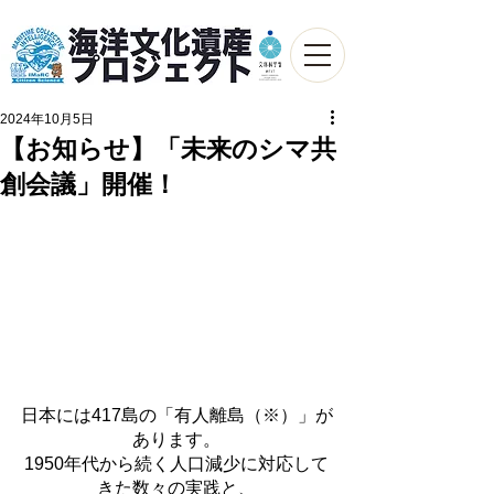
2024年10月5日
【お知らせ】「未来のシマ共
創会議」開催！
日本には417島の「有人離島（※）」が
あります。
1950年代から続く人口減少に対応して
きた数々の実践と、