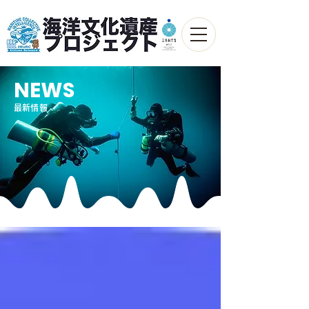
NEWS
最新情報