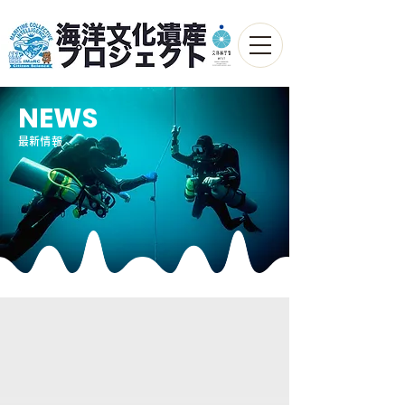
NEWS
最新情報