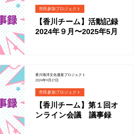
市民参加プロジェクト
【香川チーム】活動記録
2024年９月〜2025年5月
香川海洋文化遺産プロジェクト
2024年9月27日
市民参加プロジェクト
【香川チーム】第１回オ
ンライン会議 議事録