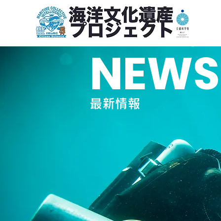
NEWS
最新情報