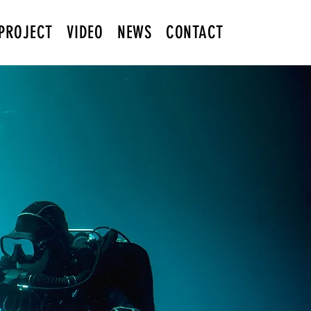
PROJECT
VIDEO
NEWS
CONTACT