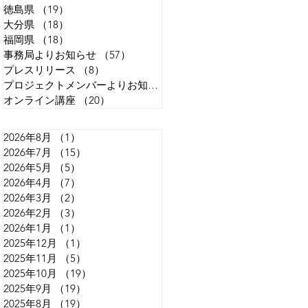
徳島県
（19）
19件の記事
大分県
（18）
18件の記事
福岡県
（18）
18件の記事
事務局よりお知らせ
（57）
57件の記事
プレスリリース
（8）
8件の記事
プロジェクトメンバーよりお知らせ
（13）
13件の記事
オンライン講座
（20）
20件の記事
2026年8月
（1）
1件の記事
2026年7月
（15）
15件の記事
2026年5月
（5）
5件の記事
2026年4月
（7）
7件の記事
2026年3月
（2）
2件の記事
2026年2月
（3）
3件の記事
2026年1月
（1）
1件の記事
2025年12月
（1）
1件の記事
2025年11月
（5）
5件の記事
2025年10月
（19）
19件の記事
2025年9月
（19）
19件の記事
2025年8月
（19）
19件の記事