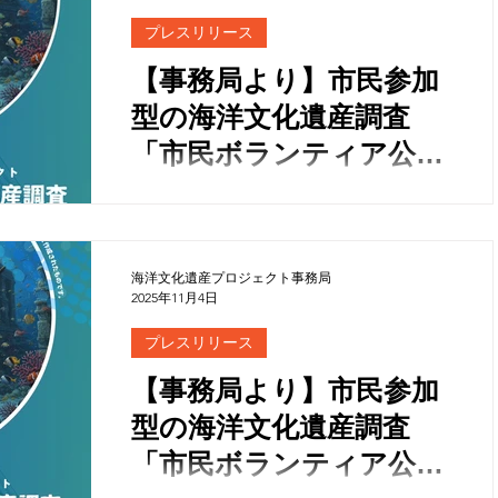
プレスリリース
【事務局より】市民参加
型の海洋文化遺産調査
「市民ボランティア公
募」２次募集開始！
海洋文化遺産プロジェクト事務局
2025年11月4日
プレスリリース
【事務局より】市民参加
型の海洋文化遺産調査
「市民ボランティア公