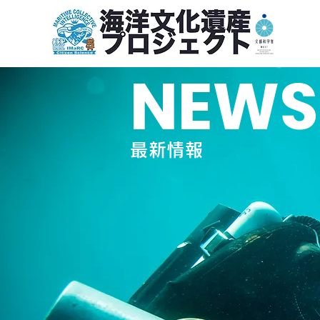
NEWS
最新情報