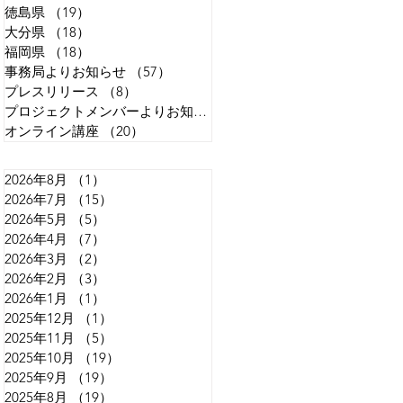
徳島県
（19）
19件の記事
大分県
（18）
18件の記事
福岡県
（18）
18件の記事
事務局よりお知らせ
（57）
57件の記事
プレスリリース
（8）
8件の記事
プロジェクトメンバーよりお知らせ
（13）
13件の記事
オンライン講座
（20）
20件の記事
2026年8月
（1）
1件の記事
2026年7月
（15）
15件の記事
2026年5月
（5）
5件の記事
2026年4月
（7）
7件の記事
2026年3月
（2）
2件の記事
2026年2月
（3）
3件の記事
2026年1月
（1）
1件の記事
2025年12月
（1）
1件の記事
2025年11月
（5）
5件の記事
2025年10月
（19）
19件の記事
2025年9月
（19）
19件の記事
2025年8月
（19）
19件の記事