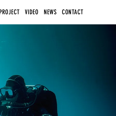
PROJECT
VIDEO
NEWS
CONTACT